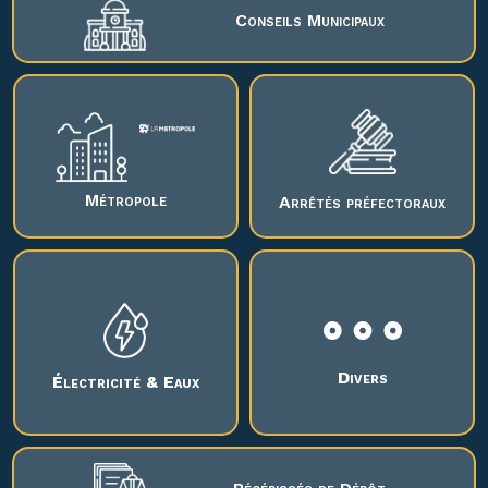
Conseils Municipaux
Métropole
Arrêtés préfectoraux
Divers
Électricité & Eaux